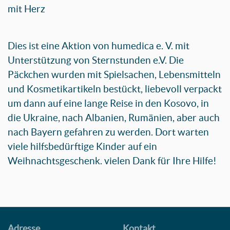
mit Herz
Dies ist eine Aktion von humedica e. V. mit
Unterstützung von Sternstunden e.V. Die
Päckchen wurden mit Spielsachen, Lebensmitteln
und Kosmetikartikeln bestückt, liebevoll verpackt
um dann auf eine lange Reise in den Kosovo, in
die Ukraine, nach Albanien, Rumänien, aber auch
nach Bayern gefahren zu werden. Dort warten
viele hilfsbedürftige Kinder auf ein
Weihnachtsgeschenk. vielen Dank für Ihre Hilfe!
Adresse
Kontakt