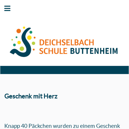
Geschenk mit Herz
Knapp 40 Päckchen wurden zu einem Geschenk