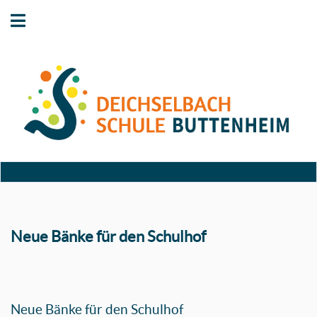
Neue Bänke für den Schulhof
Neue Bänke für den Schulhof