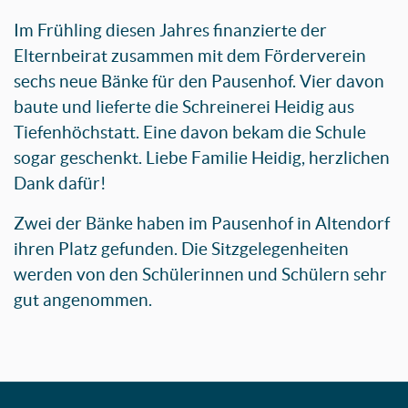
Im Frühling diesen Jahres finanzierte der
Elternbeirat zusammen mit dem Förderverein
sechs neue Bänke für den Pausenhof. Vier davon
baute und lieferte die Schreinerei Heidig aus
Tiefenhöchstatt. Eine davon bekam die Schule
sogar geschenkt. Liebe Familie Heidig, herzlichen
Dank dafür!
Zwei der Bänke haben im Pausenhof in Altendorf
ihren Platz gefunden. Die Sitzgelegenheiten
werden von den Schülerinnen und Schülern sehr
gut angenommen.