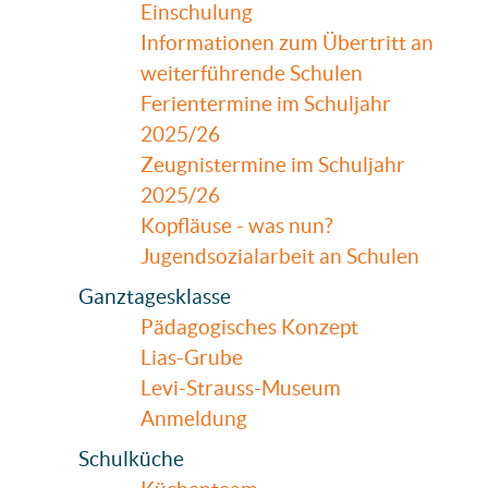
Einschulung
Informationen zum Übertritt an
weiterführende Schulen
Ferientermine im Schuljahr
2025/26
Zeugnistermine im Schuljahr
2025/26
Kopfläuse - was nun?
Jugendsozialarbeit an Schulen
Ganztagesklasse
Pädagogisches Konzept
Lias-Grube
Levi-Strauss-Museum
Anmeldung
Schulküche