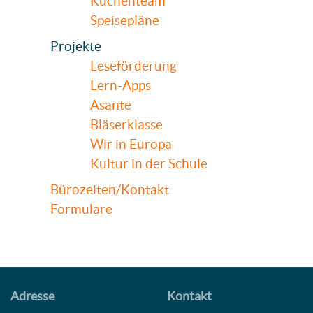
Küchenteam
Speisepläne
Projekte
Leseförderung
Lern-Apps
Asante
Bläserklasse
Wir in Europa
Kultur in der Schule
Bürozeiten/Kontakt
Formulare
Adresse
Kontakt