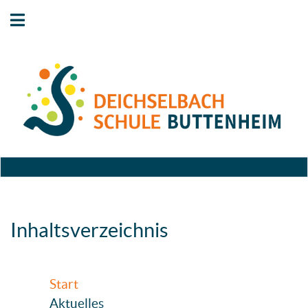
Inhaltsverzeichnis
Start
Aktuelles