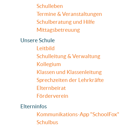
Schulleben
Termine & Veranstaltungen
Schulberatung und Hilfe
Mittagsbetreuung
Unsere Schule
Leitbild
Schulleitung & Verwaltung
Kollegium
Klassen und Klassenleitung
Sprechzeiten der Lehrkräfte
Elternbeirat
Förderverein
Elterninfos
Kommunikations-App "SchoolFox"
Schulbus